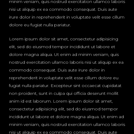
minim veniam, quis nostrud exercitation ullamco laboris
nisi ut aliquip ex ea commodo consequat. Duis aute
irure dolor in reprehenderit in voluptate velit esse cillum
dolore eu fugiat nulla pariatur.
Lorem ipsum dolor sit amet, consectetur adipisicing
elit, sed do eiusmod tempor incididunt ut labore et
dolore magna aliqua. Ut enim ad minim veniam, quis
nostrud exercitation ullamco laboris nisi ut aliquip ex ea
commodo consequat. Duis aute irure dolor in
reprehenderit in voluptate velit esse cillum dolore eu
fugiat nulla pariatur. Excepteur sint occaecat cupidatat
non proident, sunt in culpa qui officia deserunt mollit
anim id est laborum. Lorem ipsum dolor sit amet,
consectetur adipisicing elit, sed do eiusmod tempor
incididunt ut labore et dolore magna aliqua. Ut enim ad
minim veniam, quis nostrud exercitation ullamco laboris
nisi ut aliquip ex ea commodo consequat. Duis aute