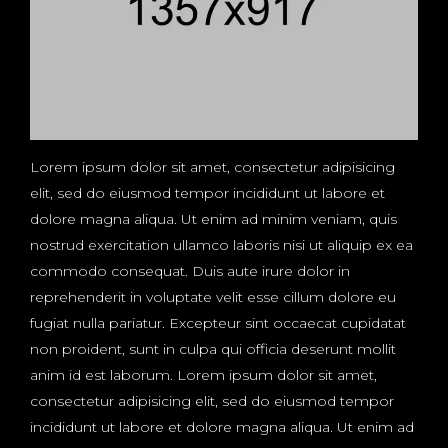
Lorem ipsum dolor sit amet, consectetur adipisicing
elit, sed do eiusmod tempor incididunt ut labore et
dolore magna aliqua. Ut enim ad minim veniam, quis
nostrud exercitation ullamco laboris nisi ut aliquip ex ea
commodo consequat. Duis aute irure dolor in
reprehenderit in voluptate velit esse cillum dolore eu
fugiat nulla pariatur. Excepteur sint occaecat cupidatat
non proident, sunt in culpa qui officia deserunt mollit
anim id est laborum. Lorem ipsum dolor sit amet,
consectetur adipisicing elit, sed do eiusmod tempor
incididunt ut labore et dolore magna aliqua. Ut enim ad