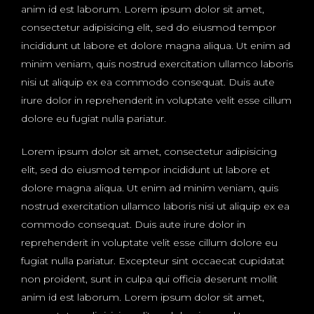
anim id est laborum. Lorem ipsum dolor sit amet,
consectetur adipisicing elit, sed do eiusmod tempor
incididunt ut labore et dolore magna aliqua. Ut enim ad
minim veniam, quis nostrud exercitation ullamco laboris
nisi ut aliquip ex ea commodo consequat. Duis aute
irure dolor in reprehenderit in voluptate velit esse cillum
dolore eu fugiat nulla pariatur.
Lorem ipsum dolor sit amet, consectetur adipisicing
elit, sed do eiusmod tempor incididunt ut labore et
dolore magna aliqua. Ut enim ad minim veniam, quis
nostrud exercitation ullamco laboris nisi ut aliquip ex ea
commodo consequat. Duis aute irure dolor in
reprehenderit in voluptate velit esse cillum dolore eu
fugiat nulla pariatur. Excepteur sint occaecat cupidatat
non proident, sunt in culpa qui officia deserunt mollit
anim id est laborum. Lorem ipsum dolor sit amet,