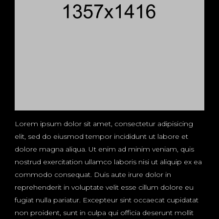
Lorem ipsum dolor sit amet, consectetur adipisicing
elit, sed do eiusmod tempor incididunt ut labore et
dolore magna aliqua. Ut enim ad minim veniam, quis
nostrud exercitation ullamco laboris nisi ut aliquip ex ea
commodo consequat. Duis aute irure dolor in
reprehenderit in voluptate velit esse cillum dolore eu
fugiat nulla pariatur. Excepteur sint occaecat cupidatat
non proident, sunt in culpa qui officia deserunt mollit