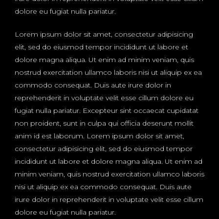
dolore eu fugiat nulla pariatur.
Lorem ipsum dolor sit amet, consectetur adipisicing
elit, sed do eiusmod tempor incididunt ut labore et
dolore magna aliqua. Ut enim ad minim veniam, quis
nostrud exercitation ullamco laboris nisi ut aliquip ex ea
commodo consequat. Duis aute irure dolor in
reprehenderit in voluptate velit esse cillum dolore eu
fugiat nulla pariatur. Excepteur sint occaecat cupidatat
non proident, sunt in culpa qui officia deserunt mollit
anim id est laborum. Lorem ipsum dolor sit amet,
consectetur adipisicing elit, sed do eiusmod tempor
incididunt ut labore et dolore magna aliqua. Ut enim ad
minim veniam, quis nostrud exercitation ullamco laboris
nisi ut aliquip ex ea commodo consequat. Duis aute
irure dolor in reprehenderit in voluptate velit esse cillum
dolore eu fugiat nulla pariatur.