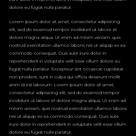
dolore eu fugiat nulla pariatur.
Lorem ipsum dolor sit amet, consectetur adipisicing
elit, sed do eiusmod tempor incididunt ut labore et
dolore magna aliqua. Ut enim ad minim veniam, quis
nostrud exercitation ullamco laboris nisi ut aliquip ex ea
commodo consequat. Duis aute irure dolor in
reprehenderit in voluptate velit esse cillum dolore eu
fugiat nulla pariatur. Excepteur sint occaecat cupidatat
non proident, sunt in culpa qui officia deserunt mollit
anim id est laborum. Lorem ipsum dolor sit amet,
consectetur adipisicing elit, sed do eiusmod tempor
incididunt ut labore et dolore magna aliqua. Ut enim ad
minim veniam, quis nostrud exercitation ullamco laboris
nisi ut aliquip ex ea commodo consequat. Duis aute
irure dolor in reprehenderit in voluptate velit esse cillum
dolore eu fugiat nulla pariatur.