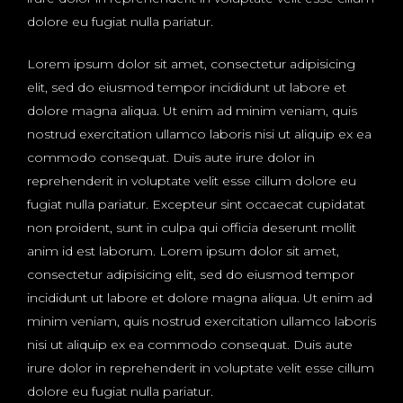
dolore eu fugiat nulla pariatur.
Lorem ipsum dolor sit amet, consectetur adipisicing
elit, sed do eiusmod tempor incididunt ut labore et
dolore magna aliqua. Ut enim ad minim veniam, quis
nostrud exercitation ullamco laboris nisi ut aliquip ex ea
commodo consequat. Duis aute irure dolor in
reprehenderit in voluptate velit esse cillum dolore eu
fugiat nulla pariatur. Excepteur sint occaecat cupidatat
non proident, sunt in culpa qui officia deserunt mollit
anim id est laborum. Lorem ipsum dolor sit amet,
consectetur adipisicing elit, sed do eiusmod tempor
incididunt ut labore et dolore magna aliqua. Ut enim ad
minim veniam, quis nostrud exercitation ullamco laboris
nisi ut aliquip ex ea commodo consequat. Duis aute
irure dolor in reprehenderit in voluptate velit esse cillum
dolore eu fugiat nulla pariatur.