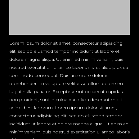
Lorem ipsum dolor sit amet, consectetur adipisicing
elit, sed do eiusmod tempor incididunt ut labore et
dolore magna aliqua. Ut enim ad minim veniam, quis
nostrud exercitation ullamco laboris nisi ut aliquip ex ea
commodo consequat. Duis aute irure dolor in
reprehenderit in voluptate velit esse cillum dolore eu
fugiat nulla pariatur. Excepteur sint occaecat cupidatat
non proident, sunt in culpa qui officia deserunt mollit
anim id est laborum. Lorem ipsum dolor sit amet,
consectetur adipisicing elit, sed do eiusmod tempor
incididunt ut labore et dolore magna aliqua. Ut enim ad
minim veniam, quis nostrud exercitation ullamco laboris