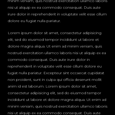
minim veniam, quis nostrud exercitation ullamco laboris
nisi ut aliquip ex ea commodo consequat. Duis aute
irure dolor in reprehenderit in voluptate velit esse cillum
dolore eu fugiat nulla pariatur.
Lorem ipsum dolor sit amet, consectetur adipisicing
elit, sed do eiusmod tempor incididunt ut labore et
dolore magna aliqua. Ut enim ad minim veniam, quis
nostrud exercitation ullamco laboris nisi ut aliquip ex ea
commodo consequat. Duis aute irure dolor in
reprehenderit in voluptate velit esse cillum dolore eu
fugiat nulla pariatur. Excepteur sint occaecat cupidatat
non proident, sunt in culpa qui officia deserunt mollit
anim id est laborum. Lorem ipsum dolor sit amet,
consectetur adipisicing elit, sed do eiusmod tempor
incididunt ut labore et dolore magna aliqua. Ut enim ad
minim veniam, quis nostrud exercitation ullamco laboris
nisi ut aliquip ex ea commodo consequat. Duis aute