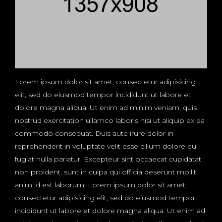
Lorem ipsum dolor sit amet, consectetur adipisicing
elit, sed do eiusmod tempor incididunt ut labore et
dolore magna aliqua. Ut enim ad minim veniam, quis
nostrud exercitation ullamco laboris nisi ut aliquip ex ea
commodo consequat. Duis aute irure dolor in
reprehenderit in voluptate velit esse cillum dolore eu
fugiat nulla pariatur. Excepteur sint occaecat cupidatat
non proident, sunt in culpa qui officia deserunt mollit
anim id est laborum. Lorem ipsum dolor sit amet,
consectetur adipisicing elit, sed do eiusmod tempor
incididunt ut labore et dolore magna aliqua. Ut enim ad