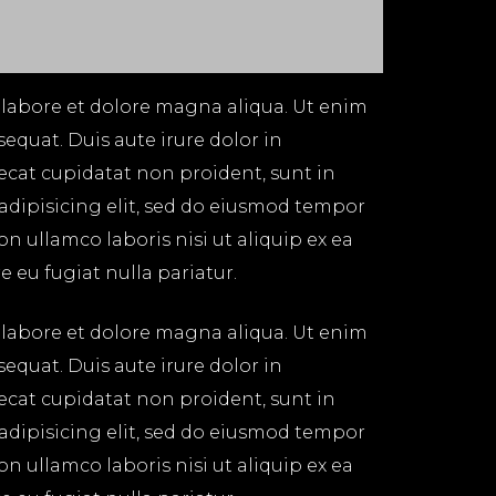
 labore et dolore magna aliqua. Ut enim
equat. Duis aute irure dolor in
aecat cupidatat non proident, sunt in
 adipisicing elit, sed do eiusmod tempor
n ullamco laboris nisi ut aliquip ex ea
 eu fugiat nulla pariatur.
 labore et dolore magna aliqua. Ut enim
equat. Duis aute irure dolor in
aecat cupidatat non proident, sunt in
 adipisicing elit, sed do eiusmod tempor
n ullamco laboris nisi ut aliquip ex ea