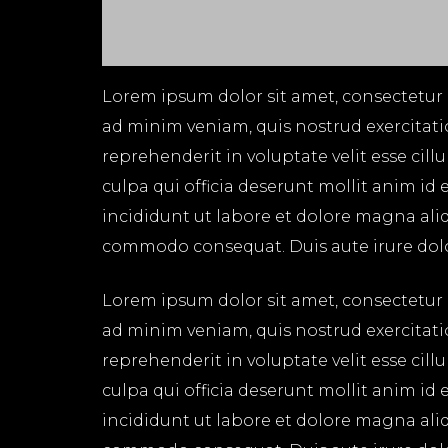
Lorem ipsum dolor sit amet, consectetur 
ad minim veniam, quis nostrud exercitati
reprehenderit in voluptate velit esse cil
culpa qui officia deserunt mollit anim id
incididunt ut labore et dolore magna aliq
commodo consequat. Duis aute irure dolor 
Lorem ipsum dolor sit amet, consectetur 
ad minim veniam, quis nostrud exercitati
reprehenderit in voluptate velit esse cil
culpa qui officia deserunt mollit anim id
incididunt ut labore et dolore magna aliq