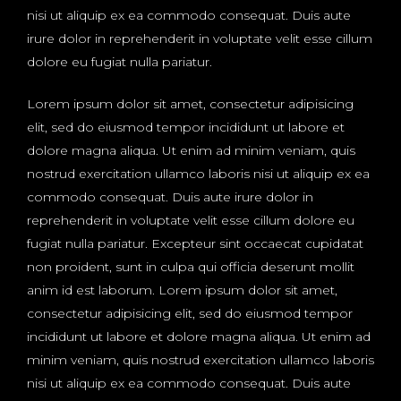
nisi ut aliquip ex ea commodo consequat. Duis aute
irure dolor in reprehenderit in voluptate velit esse cillum
dolore eu fugiat nulla pariatur.
Lorem ipsum dolor sit amet, consectetur adipisicing
elit, sed do eiusmod tempor incididunt ut labore et
dolore magna aliqua. Ut enim ad minim veniam, quis
nostrud exercitation ullamco laboris nisi ut aliquip ex ea
commodo consequat. Duis aute irure dolor in
reprehenderit in voluptate velit esse cillum dolore eu
fugiat nulla pariatur. Excepteur sint occaecat cupidatat
non proident, sunt in culpa qui officia deserunt mollit
anim id est laborum. Lorem ipsum dolor sit amet,
consectetur adipisicing elit, sed do eiusmod tempor
incididunt ut labore et dolore magna aliqua. Ut enim ad
minim veniam, quis nostrud exercitation ullamco laboris
nisi ut aliquip ex ea commodo consequat. Duis aute