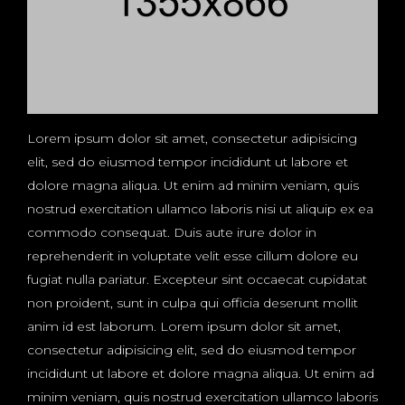
Lorem ipsum dolor sit amet, consectetur adipisicing
elit, sed do eiusmod tempor incididunt ut labore et
dolore magna aliqua. Ut enim ad minim veniam, quis
nostrud exercitation ullamco laboris nisi ut aliquip ex ea
commodo consequat. Duis aute irure dolor in
reprehenderit in voluptate velit esse cillum dolore eu
fugiat nulla pariatur. Excepteur sint occaecat cupidatat
non proident, sunt in culpa qui officia deserunt mollit
anim id est laborum. Lorem ipsum dolor sit amet,
consectetur adipisicing elit, sed do eiusmod tempor
incididunt ut labore et dolore magna aliqua. Ut enim ad
minim veniam, quis nostrud exercitation ullamco laboris