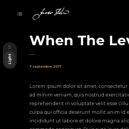
When The Le
Dark
Light
7 septembre 2017
Lorem ipsum dolor sit amet, consectetur 
ad minim veniam, quis nostrud exercitati
reprehenderit in voluptate velit esse cil
culpa qui officia deserunt mollit anim id
incididunt ut labore et dolore magna aliq