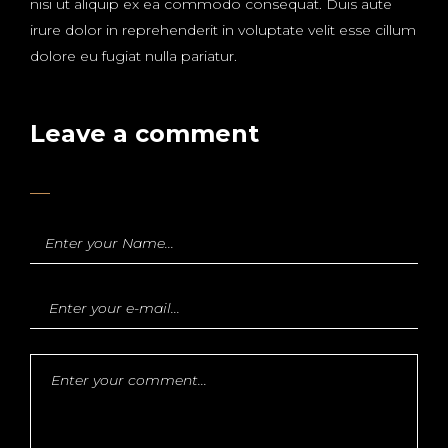
nisi ut aliquip ex ea commodo consequat. Duis aute
irure dolor in reprehenderit in voluptate velit esse cillum
dolore eu fugiat nulla pariatur.
Leave a comment