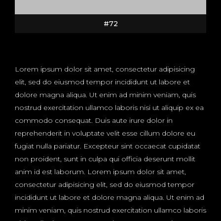
#72
Lorem ipsum dolor sit amet, consectetur adipisicing
elit, sed do eiusmod tempor incididunt ut labore et
dolore magna aliqua. Ut enim ad minim veniam, quis
nostrud exercitation ullamco laboris nisi ut aliquip ex ea
commodo consequat. Duis aute irure dolor in
reprehenderit in voluptate velit esse cillum dolore eu
fugiat nulla pariatur. Excepteur sint occaecat cupidatat
non proident, sunt in culpa qui officia deserunt mollit
anim id est laborum. Lorem ipsum dolor sit amet,
consectetur adipisicing elit, sed do eiusmod tempor
incididunt ut labore et dolore magna aliqua. Ut enim ad
minim veniam, quis nostrud exercitation ullamco laboris