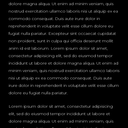
dolore magna aliqua. Ut enim ad minim veniam, quis
nostrud exercitation ullamco laboris nisi ut aliquip ex ea
commodo consequat. Duis aute irure dolor in
reprehenderit in voluptate velit esse cillum dolore eu
fugiat nulla pariatur. Excepteur sint occaecat cupidatat
non proident, sunt in culpa qui officia deserunt mollit
anim id est laborum. Lorem ipsum dolor sit amet,
consectetur adipisicing elit, sed do eiusmod tempor
incididunt ut labore et dolore magna aliqua. Ut enim ad
minim veniam, quis nostrud exercitation ullamco laboris
nisi ut aliquip ex ea commodo consequat. Duis aute
irure dolor in reprehenderit in voluptate velit esse cillum
dolore eu fugiat nulla pariatur.
Lorem ipsum dolor sit amet, consectetur adipisicing
elit, sed do eiusmod tempor incididunt ut labore et
dolore magna aliqua. Ut enim ad minim veniam, quis