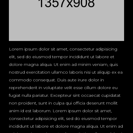
Lorem ipsum dolor sit amet, consectetur adipisicing
elit, sed do eiusmod tempor incididunt ut labore et
dolore magna aliqua. Ut enim ad minim veniam, quis
nostrud exercitation ullamco laboris nisi ut aliquip ex ea
commodo consequat. Duis aute irure dolor in
reprehenderit in voluptate velit esse cillum dolore eu
fugiat nulla pariatur. Excepteur sint occaecat cupidatat
non proident, sunt in culpa qui officia deserunt mollit
anim id est laborum. Lorem ipsum dolor sit amet,
consectetur adipisicing elit, sed do eiusmod tempor
incididunt ut labore et dolore magna aliqua. Ut enim ad