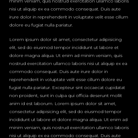
minim veniam, quis nostrud exercitation ullamco laboris
nisi ut aliquip ex ea commodo consequat. Duis aute
irure dolor in reprehenderit in voluptate velit esse cillum
dolore eu fugiat nulla pariatur.
Lorem ipsum dolor sit amet, consectetur adipisicing
elit, sed do eiusmod tempor incididunt ut labore et
dolore magna aliqua. Ut enim ad minim veniam, quis
nostrud exercitation ullamco laboris nisi ut aliquip ex ea
commodo consequat. Duis aute irure dolor in
reprehenderit in voluptate velit esse cillum dolore eu
fugiat nulla pariatur. Excepteur sint occaecat cupidatat
non proident, sunt in culpa qui officia deserunt mollit
anim id est laborum. Lorem ipsum dolor sit amet,
consectetur adipisicing elit, sed do eiusmod tempor
incididunt ut labore et dolore magna aliqua. Ut enim ad
minim veniam, quis nostrud exercitation ullamco laboris
nisi ut aliquip ex ea commodo consequat. Duis aute